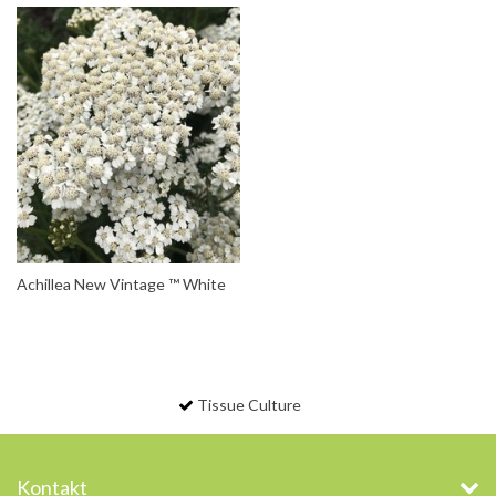
Achillea New Vintage ™ White
Tissue Culture
Kontakt