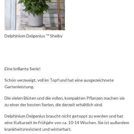
Delphinium Delgenius ™ Shelby
Eine brillante Serie!
Schön verzweigt, voll im Topf und hat eine ausgezeichnete
Gartenleistung.
Die vielen Blüten und die vollen, kompakten Pflanzen machen sie
zu einer der besten Serien, die derzeit erhältlich sind.
Delphinium Delgenius braucht nicht getoppt zu werden und hat
eine Kulturzeit im Frühjahr von ca. 10-14 Wochen. Sie ist außerdem
krankheitsresistent und winterhart.