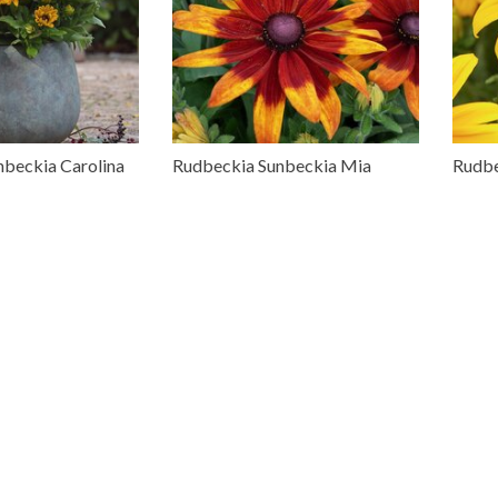
nbeckia Carolina
Rudbeckia Sunbeckia Mia
Rudbe