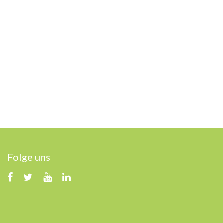
Folge uns