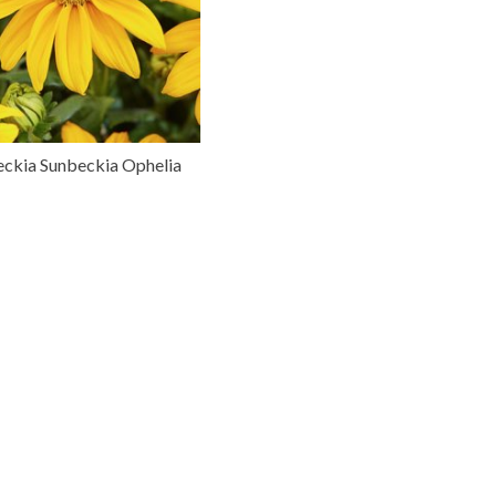
ckia Sunbeckia Ophelia