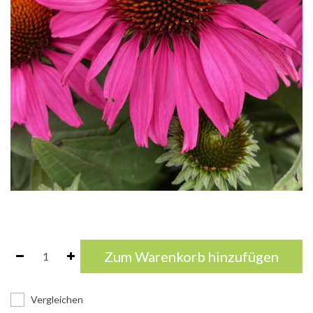
Zum Warenkorb hinzufügen
Vergleichen