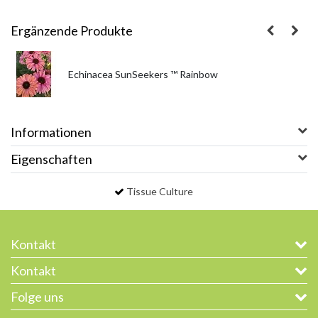
Ergänzende Produkte
Echinacea SunSeekers ™ Rainbow
Informationen
Eigenschaften
Tissue Culture
Kontakt
Kontakt
Folge uns