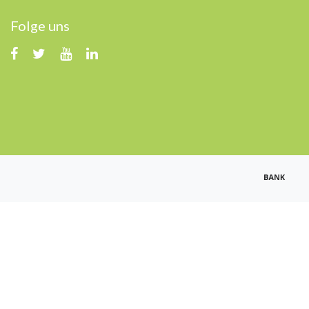
Folge uns