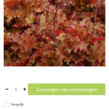
Toevoegen aan winkelwagen
Vergelijk