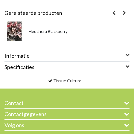
Gerelateerde producten
Heuchera Blackberry
Informatie
Specificaties
Tissue Culture
Contact
Contactgegevens
Volg ons