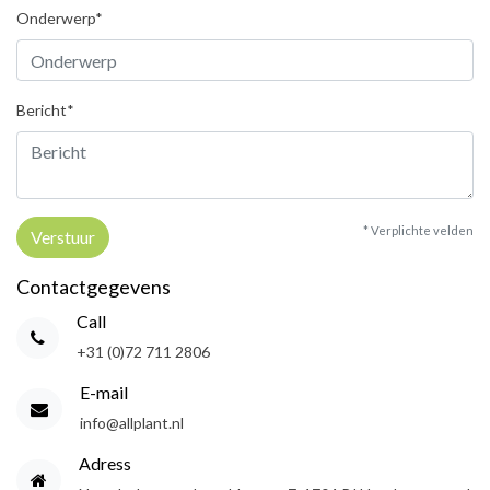
Onderwerp*
Bericht*
* Verplichte velden
Verstuur
Contactgegevens
Call
+31 (0)72 711 2806
E-mail
info@allplant.nl
Adress