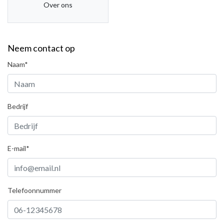
Over ons
Neem contact op
Naam*
Bedrijf
E-mail*
Telefoonnummer