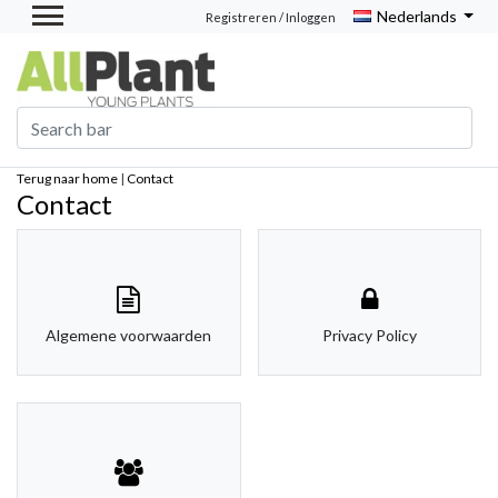
Nederlands
Registreren / Inloggen
Terug naar home
|
Contact
Contact
Algemene voorwaarden
Privacy Policy