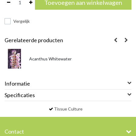
Toevoegen aan winkelwagen
Vergelijk
Gerelateerde producten
Acanthus Whitewater
Informatie
Specificaties
Tissue Culture
Contact