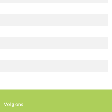
Volg ons