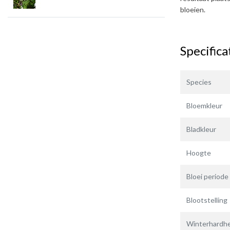
bloeien.
Specifica
Species
Bloemkleur
Bladkleur
Hoogte
Bloei periode
Blootstelling
Winterhardhe