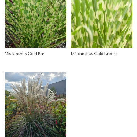
Miscanthus Gold Bar
Miscanthus Gold Breeze