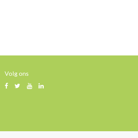
Volg ons