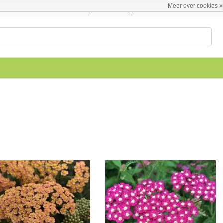
Meer over cookies »
Nederlands
Registreren / Inloggen