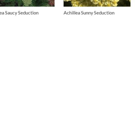
lea Saucy Seduction
Achillea Sunny Seduction