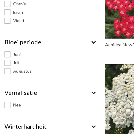
Oranje
Bruin
Violet
Bloei periode
Achillea New 
Juni
Juli
Augustus
Vernalisatie
Nee
Winterhardheid