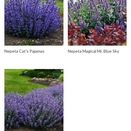
Nepeta Cat's Pajamas
Nepeta Magical Mr. Blue Sky