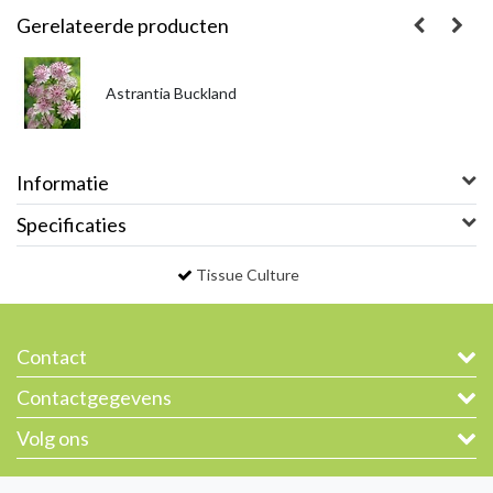
Gerelateerde producten
Astrantia Buckland
Informatie
Specificaties
Tissue Culture
Contact
Contactgegevens
Volg ons