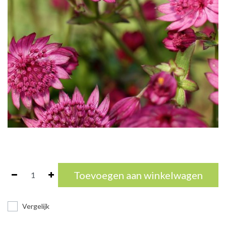
Toevoegen aan winkelwagen
Vergelijk