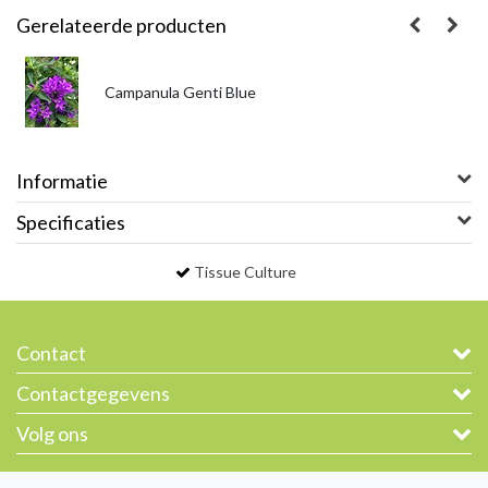
Gerelateerde producten
Campanula Genti Blue
Informatie
Specificaties
Tissue Culture
Contact
Contactgegevens
Volg ons