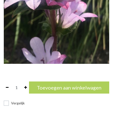
Toevoegen aan winkelwagen
Vergelijk