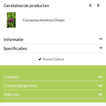
Gerelateerde producten
Centaurea Amethyst Dream
Informatie
Specificaties
Tissue Culture
Contact
Contactgegevens
Volg ons