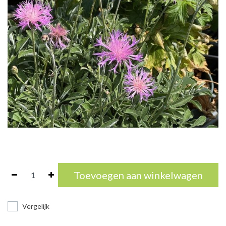
Toevoegen aan winkelwagen
Vergelijk