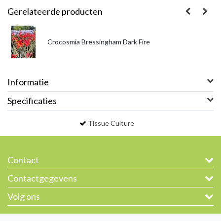
Gerelateerde producten
Crocosmia Bressingham Dark Fire
Informatie
Specificaties
Tissue Culture
Contact
Contactgegevens
Volg ons