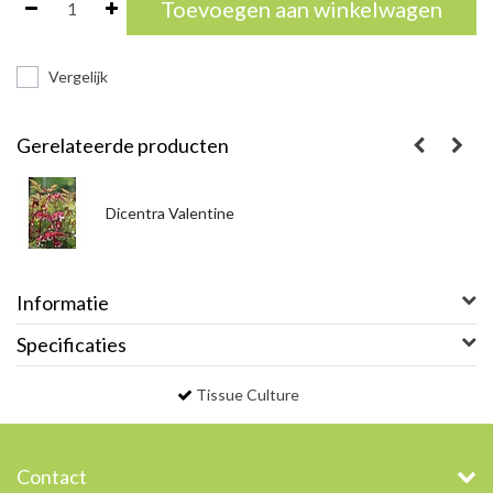
Toevoegen aan winkelwagen
Vergelijk
Gerelateerde producten
Dicentra Valentine
Informatie
Specificaties
Tissue Culture
Contact