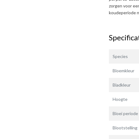
zorgen voor een
koudeperiode n
Specifica
Species
Bloemkleur
Bladkleur
Hoogte
Bloei periode
Blootstelling