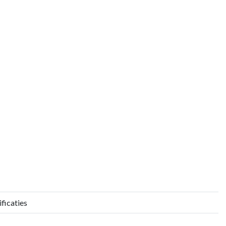
ficaties