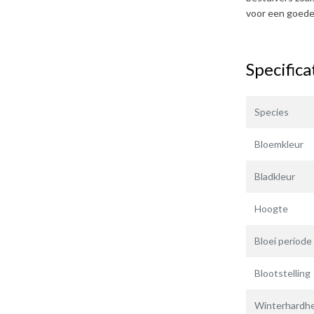
voor een goede 
Specifica
Species
Bloemkleur
Bladkleur
Hoogte
Bloei periode
Blootstelling
Winterhardhe