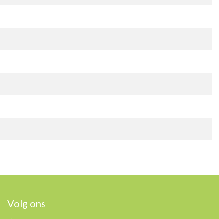
Volg ons