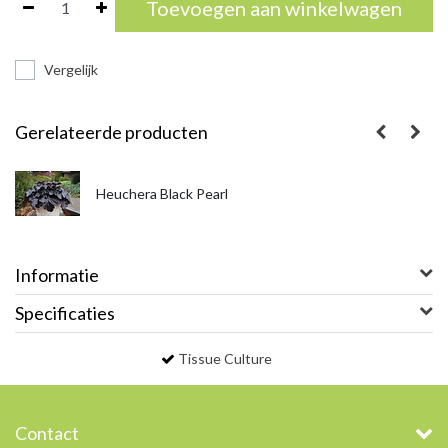
Toevoegen aan winkelwagen
Vergelijk
Gerelateerde producten
Heuchera Black Pearl
Informatie
Specificaties
Tissue Culture
Contact