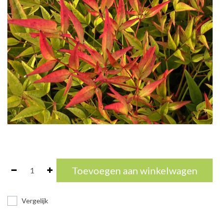
Toevoegen aan winkelwagen
Vergelijk