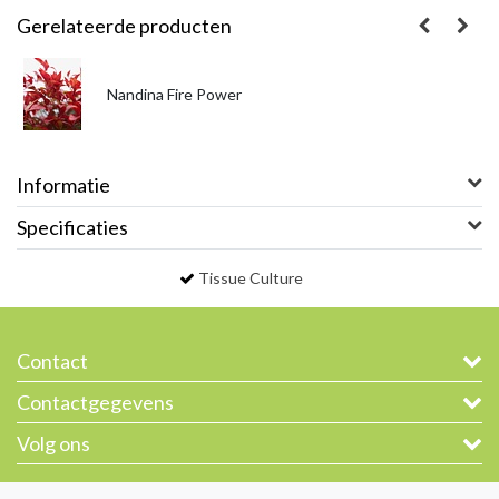
Gerelateerde producten
Nandina Fire Power
Informatie
Specificaties
Tissue Culture
Contact
Contactgegevens
Volg ons