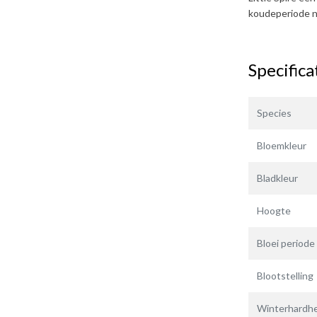
koudeperiode n
Specifica
Species
Bloemkleur
Bladkleur
Hoogte
Bloei periode
Blootstelling
Winterhardhe