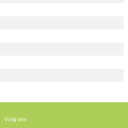
Volg ons