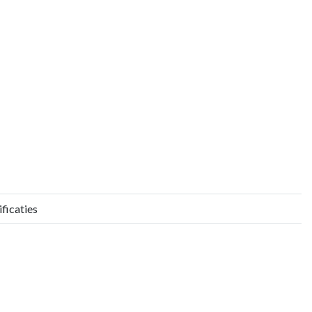
ficaties