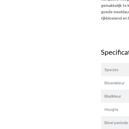
gemakkelijk te
goede meeldau
rijkbloeiend en 
Specifica
Species
Bloemkleur
Bladkleur
Hoogte
Bloei periode