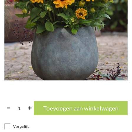
Toevoegen aan winkelwagen
Vergelijk