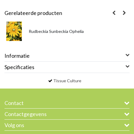
Gerelateerde producten
Rudbeckia Sunbeckia Ophelia
Informatie
Specificaties
Tissue Culture
Contact
Contactgegevens
Volg ons