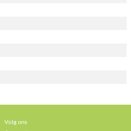
Volg ons