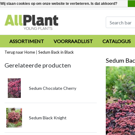
Wij slaan cookies op om onze website te verbeteren. Is dat akkoord?
ASSORTIMENT
VOORRAADLIJST
CATALOGUS
Terug naar Home
|
Sedum Back in Black
Sedum Back
Gerelateerde producten
Sedum Chocolate Cherry
Sedum Black Knight