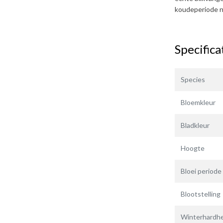
koudeperiode n
Specifica
Species
Bloemkleur
Bladkleur
Hoogte
Bloei periode
Blootstelling
Winterhardhe