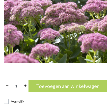
Toevoegen aan winkelwagen
Vergelijk