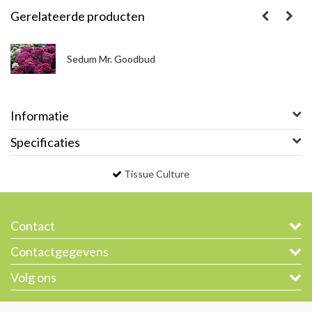
Gerelateerde producten
Sedum Mr. Goodbud
Informatie
Specificaties
Tissue Culture
Contact
Contactgegevens
Volg ons