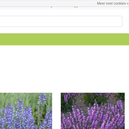
Meer over cookies »
Nederlands
Registreren / Inloggen