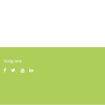
Volg ons