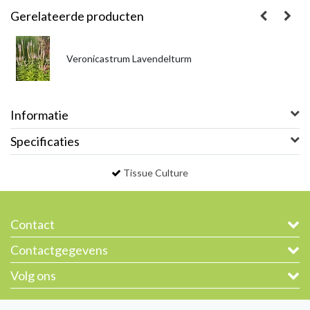
Gerelateerde producten
Veronicastrum Lavendelturm
Informatie
Specificaties
Tissue Culture
Contact
Contactgegevens
Volg ons