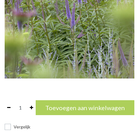
Toevoegen aan winkelwagen
Vergelijk