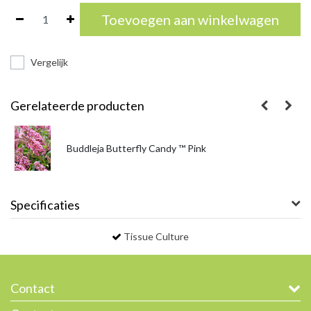
Toevoegen aan winkelwagen
Vergelijk
Gerelateerde producten
Buddleja Butterfly Candy ™ Pink
Specificaties
Tissue Culture
Contact