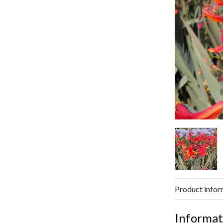
Product infor
Informat