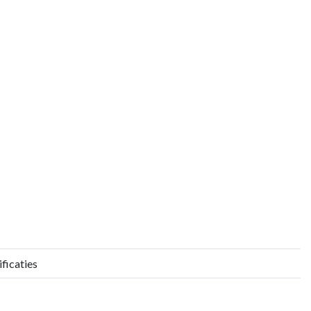
ficaties