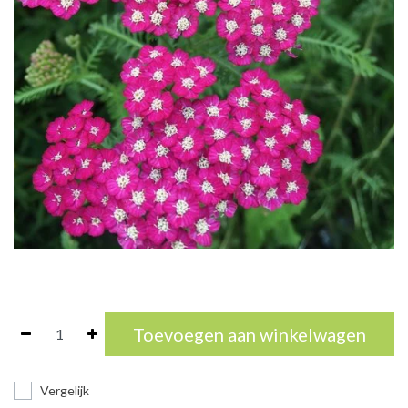
Toevoegen aan winkelwagen
Vergelijk