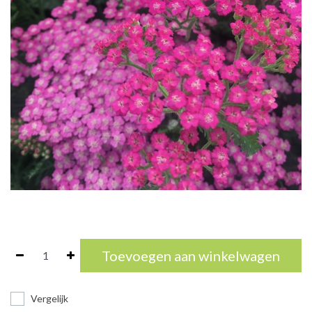
Toevoegen aan winkelwagen
Vergelijk