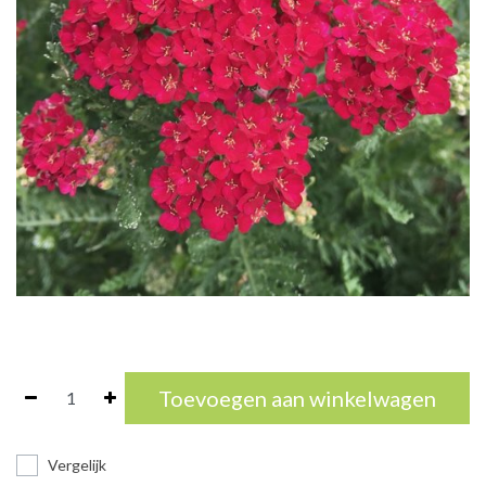
Toevoegen aan winkelwagen
Vergelijk