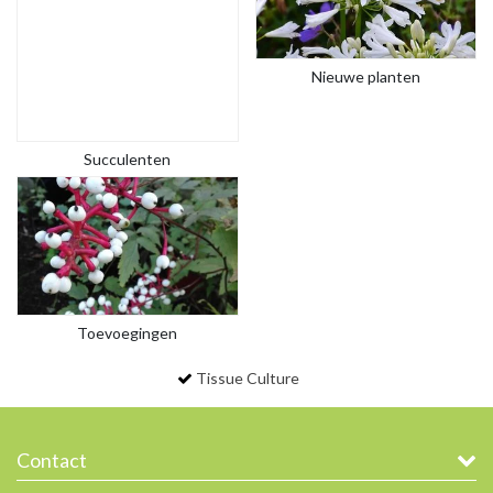
Nieuwe planten
Succulenten
Toevoegingen
Tissue Culture
Contact